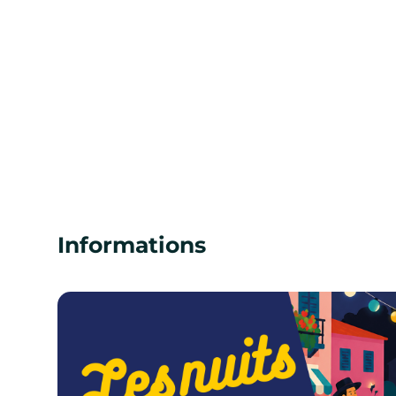
Informations