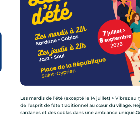
Les mardis de l’été (excepté le 14 juillet) > Vibrez au
de l’esprit de fête traditionnel au cœur du village. 
sardanes et des coblas dans une ambiance unique.Gr