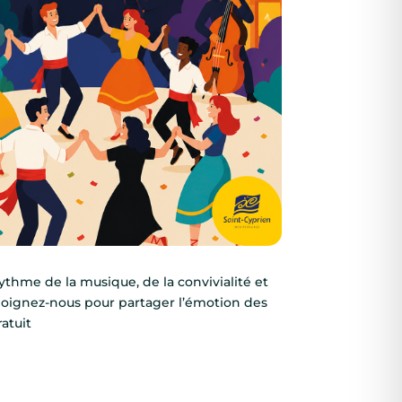
 rythme de la musique, de la convivialité et
Rejoignez-nous pour partager l’émotion des
atuit