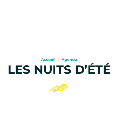
Accueil
Agenda
LES NUITS D’ÉTÉ