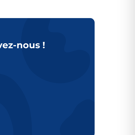
vez-nous !