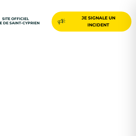
JE SIGNALE UN
SITE OFFICIEL
LE DE SAINT-CYPRIEN
INCIDENT