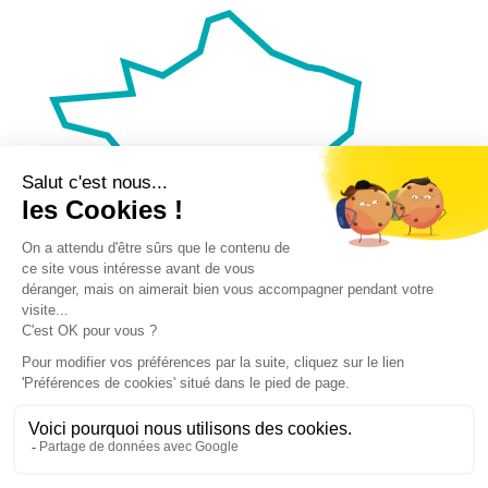
Nos autres sites