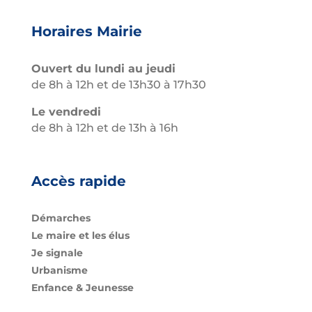
Horaires Mairie
Ouvert du lundi au jeudi
de 8h à 12h et de 13h30 à 17h30
Le vendredi
de 8h à 12h et de 13h à 16h
Accès rapide
Démarches
Le maire et les élus
Je signale
Urbanisme
Enfance & Jeunesse