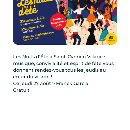
Les Nuits d’Été à Saint-Cyprien Village :
musique, convivialité et esprit de fête vous
donnent rendez-vous tous les jeudis au
cœur du village !
Ce jeudi 27 août > Franck Garcia
Gratuit