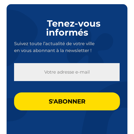
Tenez-vous
informés
Suivez toute l’actualité de votre ville
en vous abonnant à la newsletter !
E-
MAIL
CAPTCHA