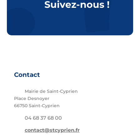
Suivez-nous !
Contact
Mairie de Saint-Cyprien
Place Desnoyer
66750 Saint-Cyprien
04 68 37 68 00
contact@stcyprien.fr