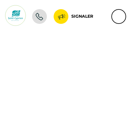
SIGNALER