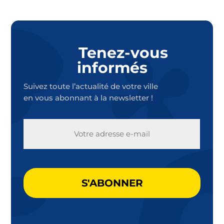
Tenez-vous
informés
Suivez toute l’actualité de votre ville
en vous abonnant à la newsletter !
E-
MAIL
CAPTCHA