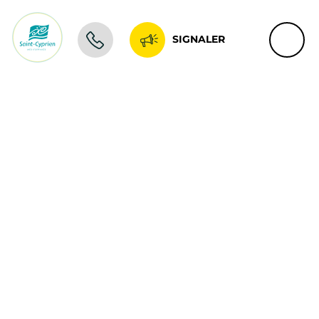
SIGNALER