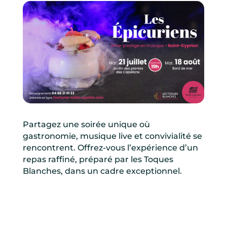
Partagez une soirée unique où
gastronomie, musique live et convivialité se
rencontrent. Offrez-vous l’expérience d’un
repas raffiné, préparé par les Toques
Blanches, dans un cadre exceptionnel.