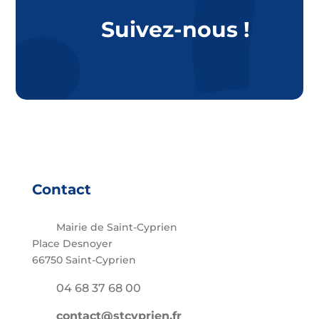
Suivez-nous !
Contact
Mairie de Saint-Cyprien
Place Desnoyer
66750 Saint-Cyprien
04 68 37 68 00
contact@stcyprien.fr