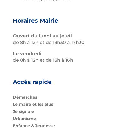
Horaires Mairie
Ouvert du lundi au jeudi
de 8h à 12h et de 13h30 à 17h30
Le vendredi
de 8h à 12h et de 13h à 16h
Accès rapide
Démarches
Le maire et les élus
Je signale
Urbanisme
Enfance & Jeunesse