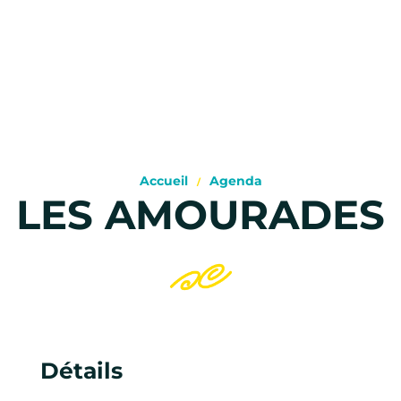
Accueil
Agenda
LES AMOURADES
Détails