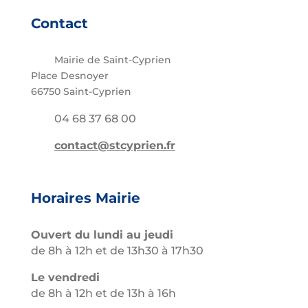
Contact
Mairie de Saint-Cyprien
Place Desnoyer
66750 Saint-Cyprien
04 68 37 68 00
contact@stcyprien.fr
Horaires Mairie
Ouvert du lundi au jeudi
de 8h à 12h et de 13h30 à 17h30
Le vendredi
de 8h à 12h et de 13h à 16h