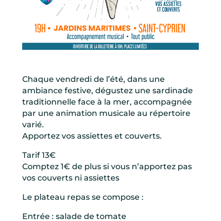
Chaque vendredi de l’été, dans une
ambiance festive, dégustez une sardinade
traditionnelle face à la mer, accompagnée
par une animation musicale au répertoire
varié.
Apportez vos assiettes et couverts.
Tarif 13€
Comptez 1€ de plus si vous n’apportez pas
vos couverts ni assiettes
Le plateau repas se compose :
Entrée : salade de tomate