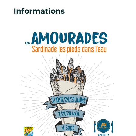
Informations