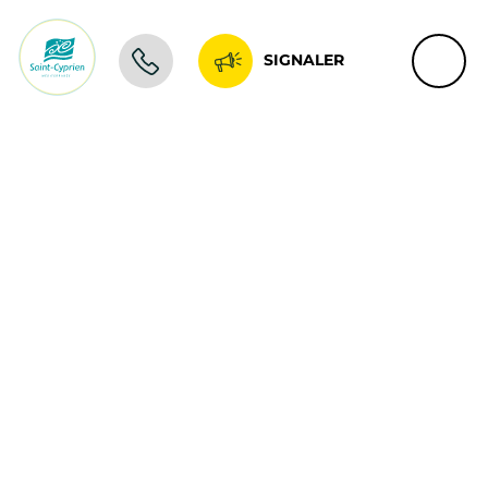
SIGNALER