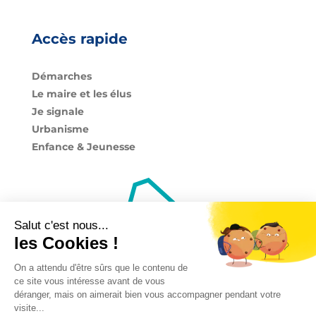
Accès rapide
Démarches
Le maire et les élus
Je signale
Urbanisme
Enfance & Jeunesse