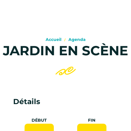
Accueil
Agenda
JARDIN EN SCÈNE
Détails
DÉBUT
FIN