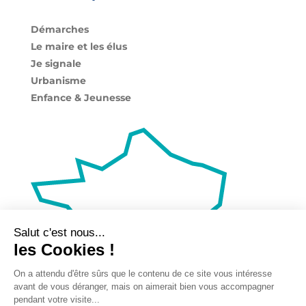
Démarches
Le maire et les élus
Je signale
Urbanisme
Enfance & Jeunesse