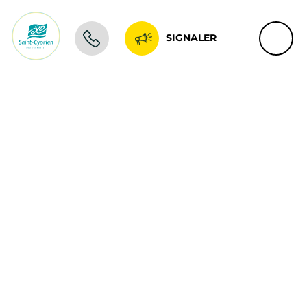
SIGNALER