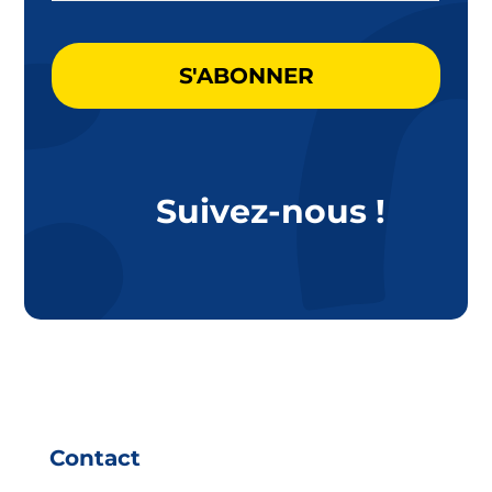
CAPTCHA
Suivez-nous !
Contact