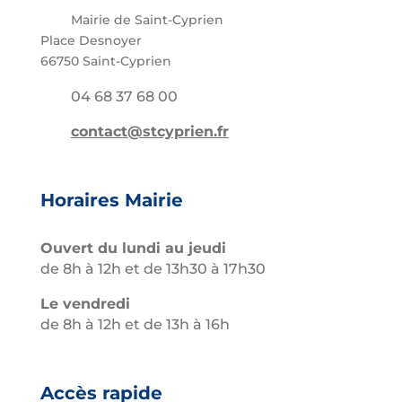
Mairie de Saint-Cyprien
Place Desnoyer
66750 Saint-Cyprien
04 68 37 68 00
contact@stcyprien.fr
Horaires Mairie
Ouvert du lundi au jeudi
de 8h à 12h et de 13h30 à 17h30
Le vendredi
de 8h à 12h et de 13h à 16h
Accès rapide