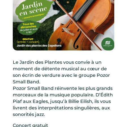
Le Jardin des Plantes vous convie à un
moment de détente musical au cœur de
son écrin de verdure avec le groupe Pozor
Small Band.
Pozor Small Band réinvente les plus grands
morceaux de la musique populaire. D’Édith
Piaf aux Eagles, jusqu’à Billie Eilish, ils vous
livrent des interprétations singulières, aux
sonorités jazz.
Concert gratuit