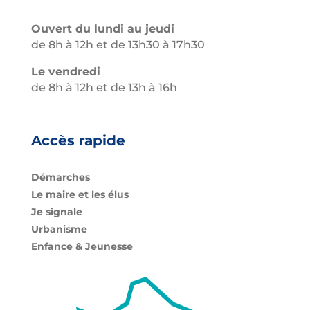
Ouvert du lundi au jeudi
de 8h à 12h et de 13h30 à 17h30
Le vendredi
de 8h à 12h et de 13h à 16h
Accès rapide
Démarches
Le maire et les élus
Je signale
Urbanisme
Enfance & Jeunesse