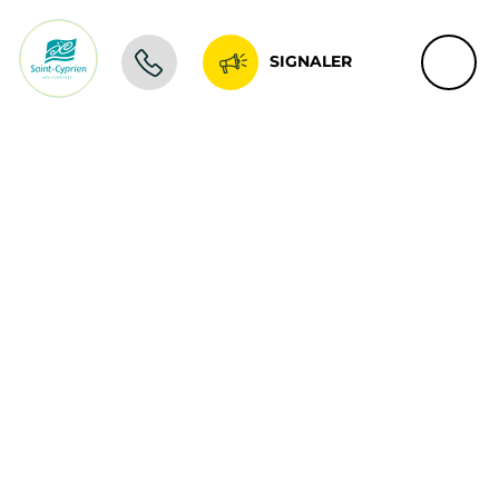
SIGNALER