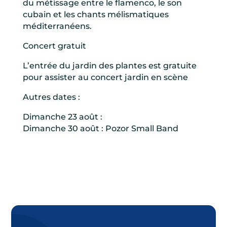
du métissage entre le flamenco, le son
cubain et les chants mélismatiques
méditerranéens.
Concert gratuit
L’entrée du jardin des plantes est gratuite
pour assister au concert jardin en scène
Autres dates :
Dimanche 23 août :
Dimanche 30 août : Pozor Small Band