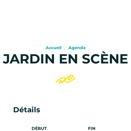
Accueil
Agenda
JARDIN EN SCÈNE
Détails
DÉBUT
FIN