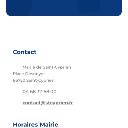
Contact
Mairie de Saint-Cyprien
Place Desnoyer
66750 Saint-Cyprien
04 68 37 68 00
contact@stcyprien.fr
Horaires Mairie