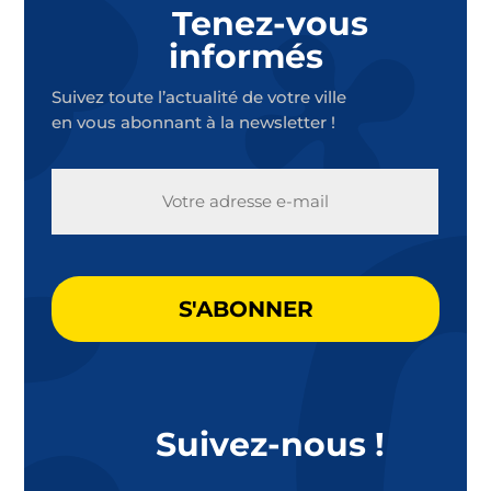
Tenez-vous
informés
Suivez toute l’actualité de votre ville
en vous abonnant à la newsletter !
E-
MAIL
CAPTCHA
Suivez-nous !