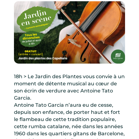
18h > Le Jardin des Plantes vous convie à un
moment de détente musical au cœur de
son écrin de verdure avec Antoine Tato
Garcia.
Antoine Tato Garcia n’aura eu de cesse,
depuis son enfance, de porter haut et fort
le flambeau de cette tradition populaire,
cette rumba catalane, née dans les années
1960 dans les quartiers gitans de Barcelone,