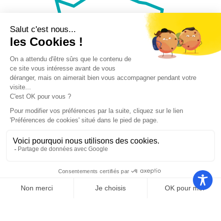
Nos autres sites