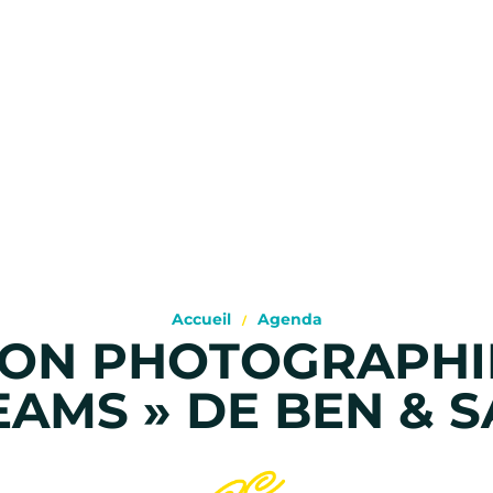
Accueil
Agenda
ION PHOTOGRAPHI
AMS » DE BEN & 