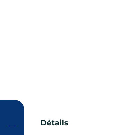
Détails