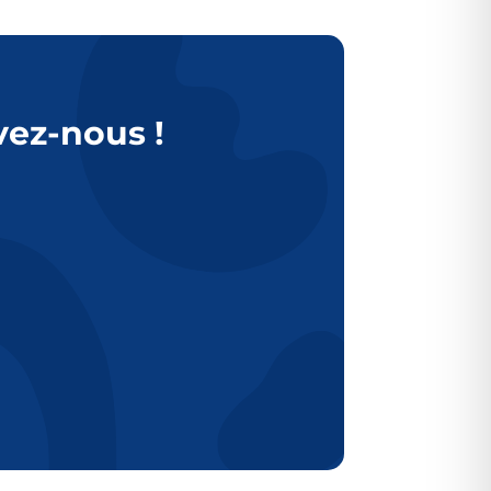
vez-nous !