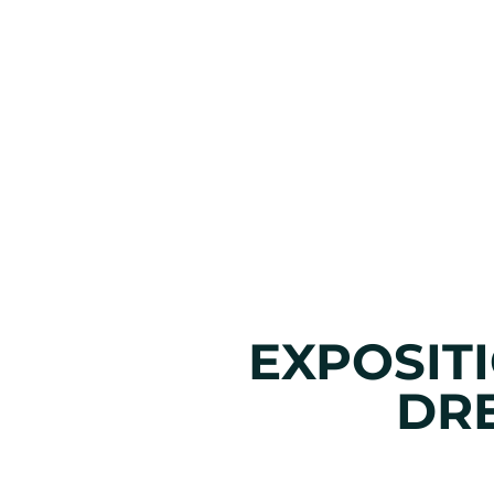
EXPOSIT
DRE