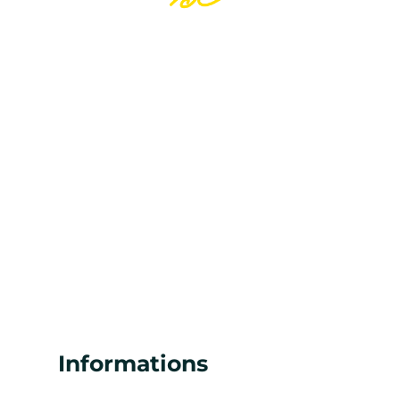
Informations