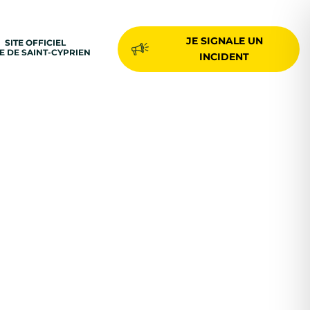
JE SIGNALE UN
SITE OFFICIEL
LE DE SAINT-CYPRIEN
INCIDENT