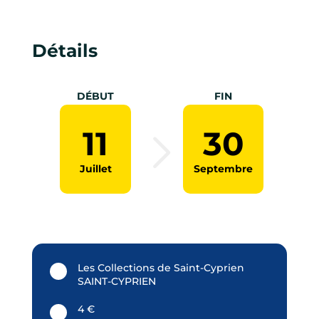
Détails
DÉBUT
FIN
11
30
Juillet
Septembre
Les Collections de Saint-Cyprien
SAINT-CYPRIEN
4 €