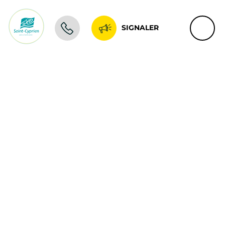
SIGNALER