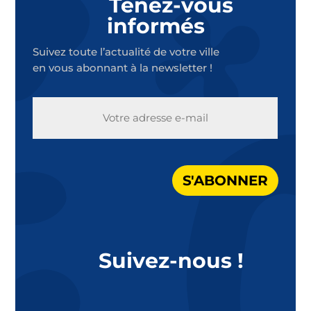
Tenez-vous
informés
Suivez toute l’actualité de votre ville
en vous abonnant à la newsletter !
E-
MAIL
S'ABONNER
Suivez-nous !