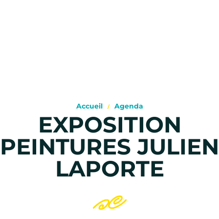
Accueil
Agenda
EXPOSITION
PEINTURES JULIEN
LAPORTE