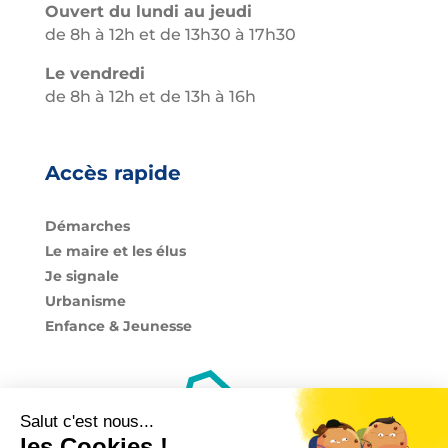
Ouvert du lundi au jeudi
de 8h à 12h et de 13h30 à 17h30
Le vendredi
de 8h à 12h et de 13h à 16h
Accès rapide
Démarches
Le maire et les élus
Je signale
Urbanisme
Enfance & Jeunesse