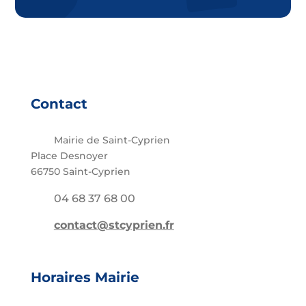
Contact
Mairie de Saint-Cyprien
Place Desnoyer
66750 Saint-Cyprien
04 68 37 68 00
contact@stcyprien.fr
Horaires Mairie