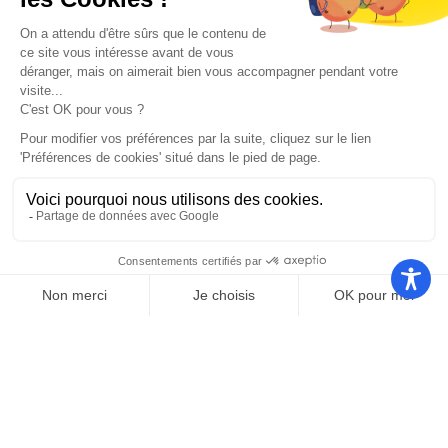
Nos autres sites