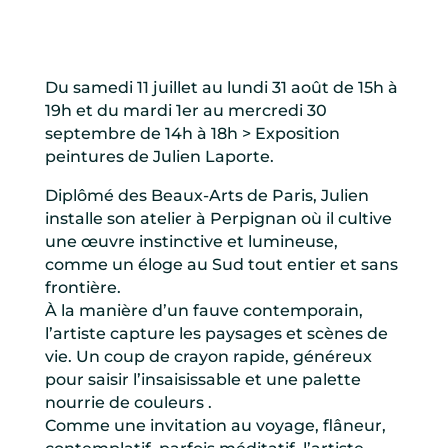
Du samedi 11 juillet au lundi 31 août de 15h à
19h et du mardi 1er au mercredi 30
septembre de 14h à 18h > Exposition
peintures de Julien Laporte.
Diplômé des Beaux-Arts de Paris, Julien
installe son atelier à Perpignan où il cultive
une œuvre instinctive et lumineuse,
comme un éloge au Sud tout entier et sans
frontière.
À la manière d’un fauve contemporain,
l’artiste capture les paysages et scènes de
vie. Un coup de crayon rapide, généreux
pour saisir l’insaisissable et une palette
nourrie de couleurs .
Comme une invitation au voyage, flâneur,