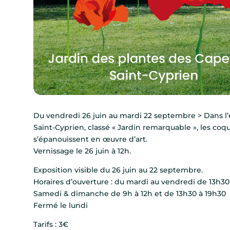
Du vendredi 26 juin au mardi 22 septembre > Dans l’
Saint-Cyprien, classé « Jardin remarquable », les coqu
s’épanouissent en œuvre d’art.
Vernissage le 26 juin à 12h.
Exposition visible du 26 juin au 22 septembre.
Horaires d’ouverture : du mardi au vendredi de 13h30
Samedi & dimanche de 9h à 12h et de 13h30 à 19h30
Fermé le lundi
Tarifs : 3€