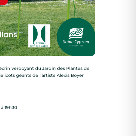
écrin verdoyant du Jardin des Plantes de
elicots géants de l’artiste Alexis Boyer
 à 19h30