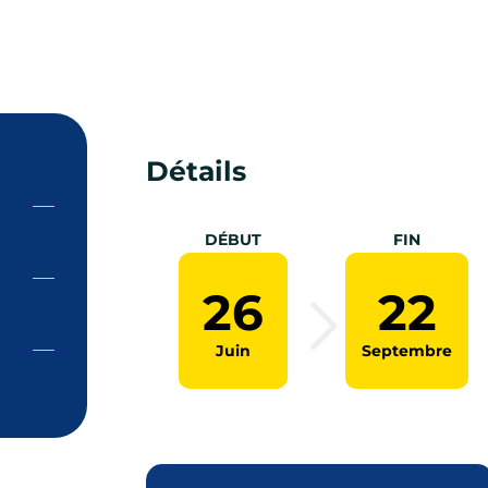
Détails
DÉBUT
FIN
26
22
Juin
Septembre