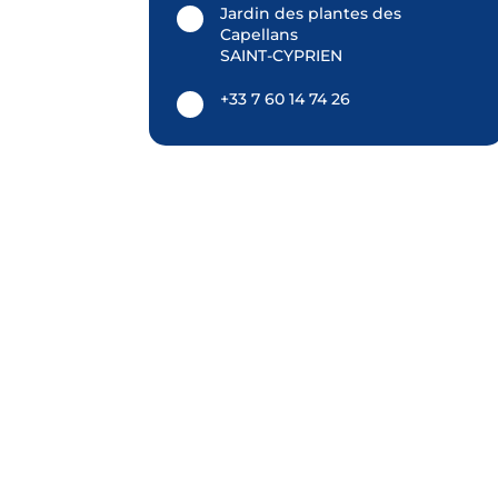
Jardin des plantes des
Capellans
SAINT-CYPRIEN
+33 7 60 14 74 26