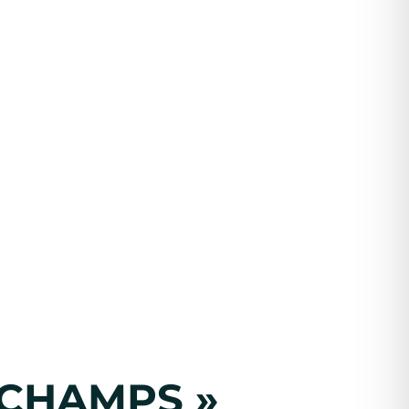
 CHAMPS »