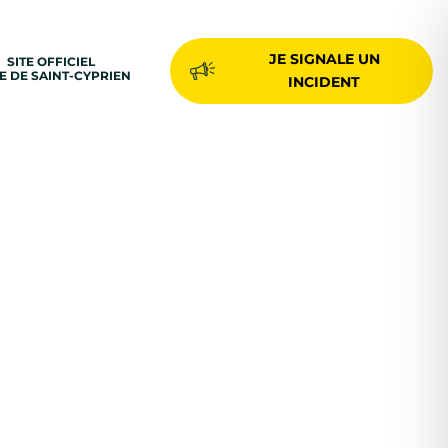
JE SIGNALE UN
SITE OFFICIEL
LE DE SAINT-CYPRIEN
INCIDENT