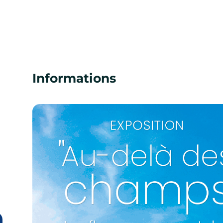
Informations