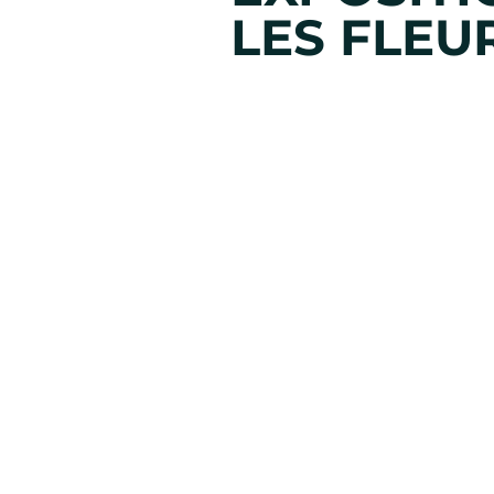
LES FLEU