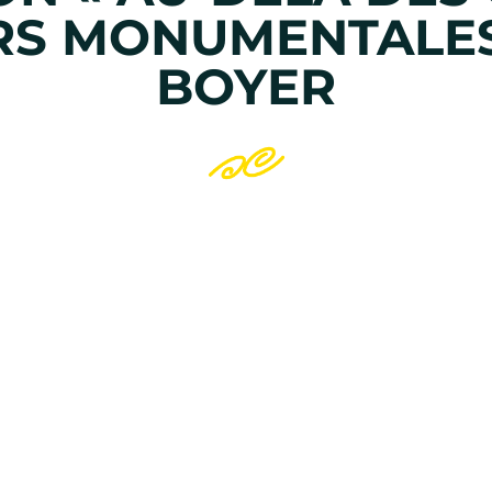
RS MONUMENTALES
BOYER