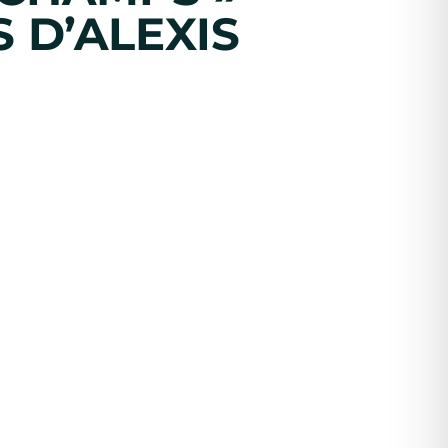
 D’ALEXIS