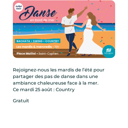
Rejoignez-nous les mardis de l’été pour
partager des pas de danse dans une
ambiance chaleureuse face à la mer.
Ce mardi 25 août : Country
Gratuit