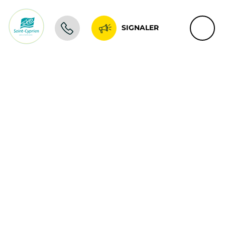
SIGNALER