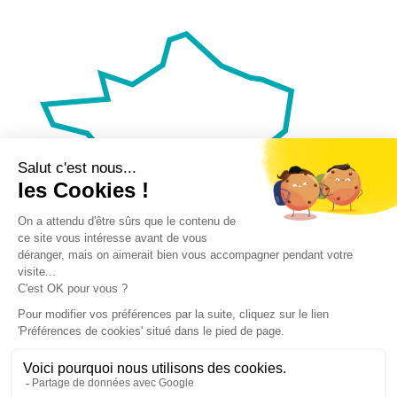
Nos autres sites