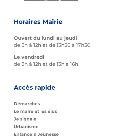
Horaires Mairie
Ouvert du lundi au jeudi
de 8h à 12h et de 13h30 à 17h30
Le vendredi
de 8h à 12h et de 13h à 16h
Accès rapide
Démarches
Le maire et les élus
Je signale
Urbanisme
Enfance & Jeunesse