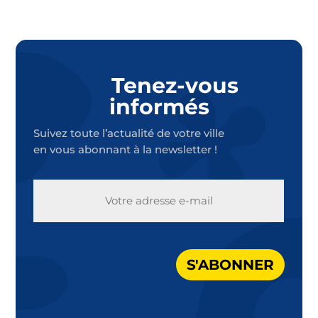
Tenez-vous
informés
Suivez toute l’actualité de votre ville
en vous abonnant à la newsletter !
E-
MAIL
S'ABONNER