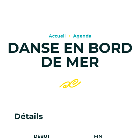
Accueil
Agenda
DANSE EN BORD
DE MER
Détails
DÉBUT
FIN