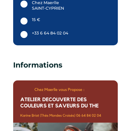
Chez Maerlle
SAINT-CYPRIEN
15 €
+33 6 64 84 02 04
Informations