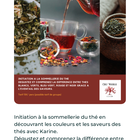
Initiation à la sommellerie du thé en
découvrant les couleurs et les saveurs des
thés avec Karine.
Dégustez et comprenez la différence entre