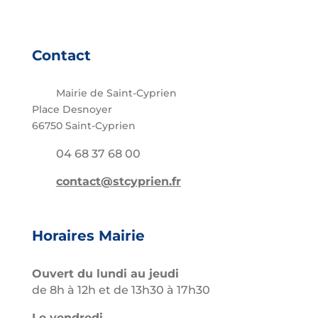
Contact
Mairie de Saint-Cyprien
Place Desnoyer
66750 Saint-Cyprien
04 68 37 68 00
contact@stcyprien.fr
Horaires Mairie
Ouvert du lundi au jeudi
de 8h à 12h et de 13h30 à 17h30
Le vendredi