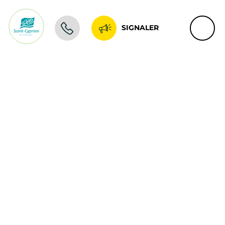
SIGNALER