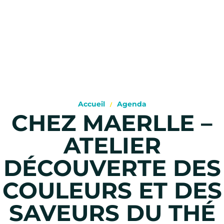
Accueil
Agenda
CHEZ MAERLLE –
ATELIER
DÉCOUVERTE DES
COULEURS ET DES
SAVEURS DU THÉ