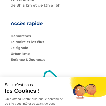
de 8h à 12h et de 13h à 16h
Accès rapide
Démarches
Le maire et les élus
Je signale
Urbanisme
Enfance & Jeunesse