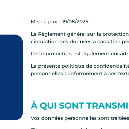
Mise à jour : 19/08/2025
Le Règlement général sur la protection
circulation des données à caractère pe
Cette protection est également encadrée
La présente politique de confidentialit
personnelles conformément à ces texte
À QUI SONT TRANSM
Vos données personnelles sont traitées 