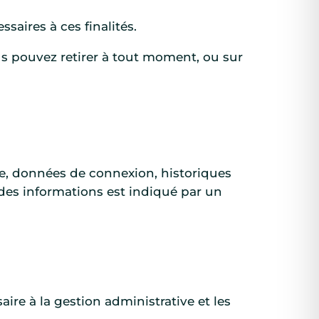
ssaires à ces finalités.
s pouvez retirer à tout moment, ou sur
e, données de connexion, historiques
 des informations est indiqué par un
ire à la gestion administrative et les