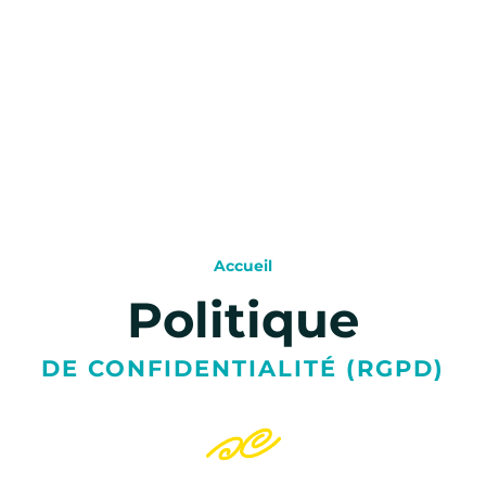
Accueil
Politique
DE CONFIDENTIALITÉ (RGPD)