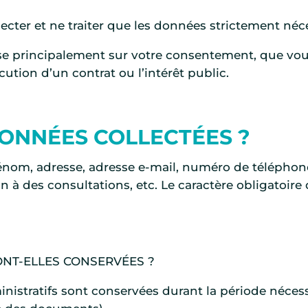
lecter et ne traiter que les données strictement néce
ose principalement sur votre consentement, que vou
écution d’un contrat ou l’intérêt public.
DONNÉES COLLECTÉES ?
nom, adresse, adresse e-mail, numéro de téléphon
 à des consultations, etc. Le caractère obligatoire
NT-ELLES CONSERVÉES ?
nistratifs sont conservées durant la période nécessa