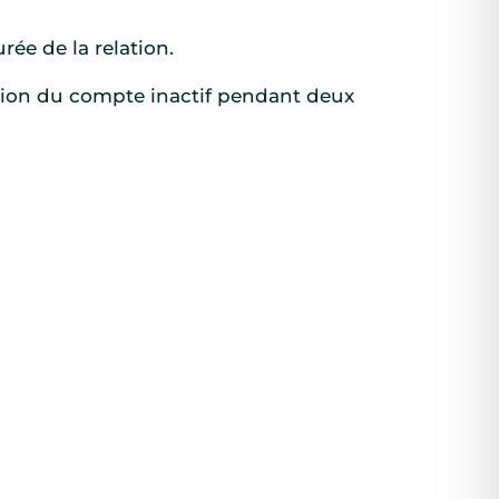
ée de la relation.
ssion du compte inactif pendant deux