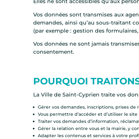
Elles ne sont accessibles qu’aux personn
Vos données sont transmises aux agents
demandes, ainsi qu’au sous-traitant con
(par exemple : gestion des formulaires
Vos données ne sont jamais transmises
consentement.
POURQUOI TRAITONS
La Ville de Saint-Cyprien traite vos don
Gérer vos demandes, inscriptions, prises de
Vous permettre d’accéder et d’utiliser le site
Traiter vos demandes d’information, réclama
Gérer la relation entre vous et la mairie, y 
Adapter les contenus et services à votre prof