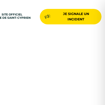
JE SIGNALE UN
SITE OFFICIEL
LE DE SAINT-CYPRIEN
INCIDENT