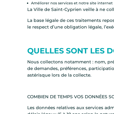
Améliorer nos services et notre site internet
La Ville de Saint-Cyprien veille à ne col
La base légale de ces traitements rep
le respect d’une obligation légale, l’ex
QUELLES SONT LES 
Nous collectons notamment : nom, pré
de demandes, préférences, participation
astérisque lors de la collecte.
COMBIEN DE TEMPS VOS DONNÉES SO
Les données relatives aux services admi