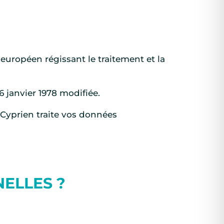
européen régissant le traitement et la
6 janvier 1978 modifiée.
-Cyprien traite vos données
ELLES ?