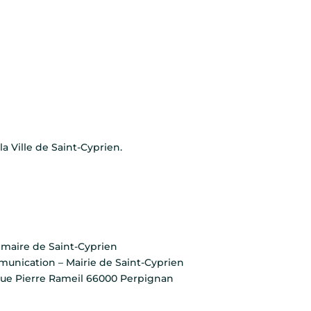
la Ville de Saint-Cyprien.
, maire de Saint-Cyprien
mmunication – Mairie de Saint-Cyprien
ue Pierre Rameil 66000 Perpignan