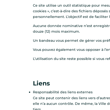
Ce site utilise un outil statistique pour me
cookies », c’est-à-dire des fichiers déposés
personnellement. L’objectif est de faciliter 
Aucune donnée nominative n’est enregistré
douze (12) mois maximum.
Un bandeau vous permet de gérer vos préf
Vous pouvez également vous opposer à l’en
L’utilisation du site reste possible si vous re
Liens
Responsabilité des liens externes
Ce site peut contenir des liens vers d’autre
elle n’a aucun contrôle. De même, la Ville d
tiers.