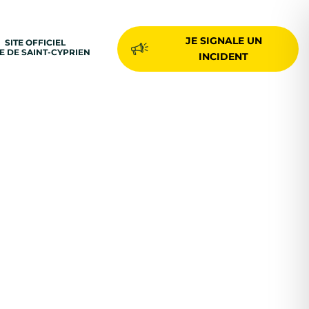
JE SIGNALE UN
SITE OFFICIEL
LE DE SAINT-CYPRIEN
INCIDENT