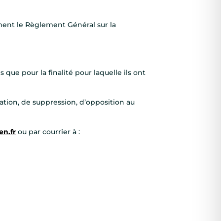
ment le Règlement Général sur la
 que pour la finalité pour laquelle ils ont
ation, de suppression, d’opposition au
n.fr
ou par courrier à :