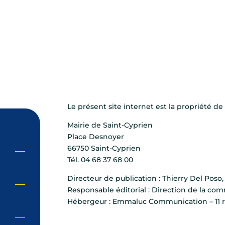
Le présent site internet est la propriété de 
Mairie de Saint-Cyprien
Place Desnoyer
66750 Saint-Cyprien
Tél. 04 68 37 68 00
Directeur de publication : Thierry Del Poso
Responsable éditorial : Direction de la co
Hébergeur : Emmaluc Communication – 11 r