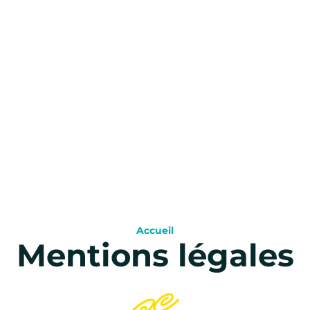
Accueil
Mentions légales