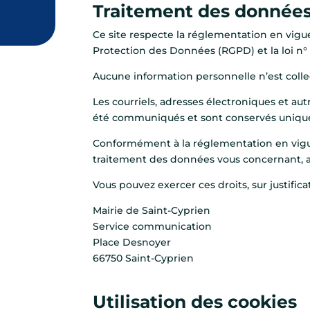
Traitement des données
Ce site respecte la réglementation en vigu
Protection des Données (RGPD) et la loi n° 
Aucune information personnelle n’est collec
Les courriels, adresses électroniques et aut
été communiqués et sont conservés unique
Conformément à la réglementation en vigueur
traitement des données vous concernant, ains
Vous pouvez exercer ces droits, sur justifica
Mairie de Saint-Cyprien
Service communication
Place Desnoyer
66750 Saint-Cyprien
Utilisation des cookies