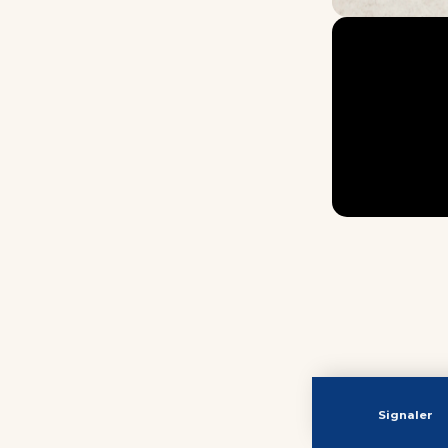
Signaler