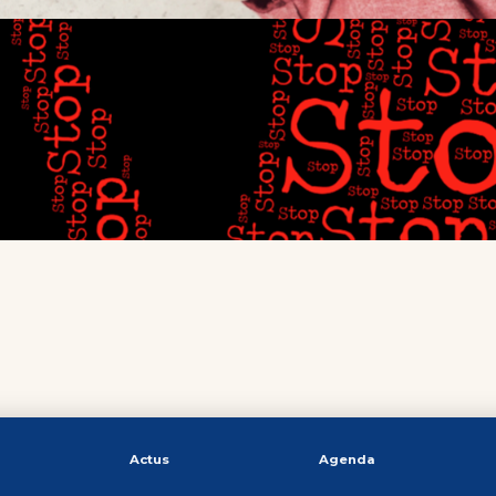
Actus
Agenda