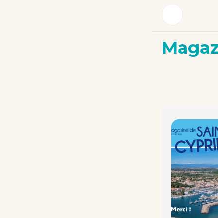
Magaz